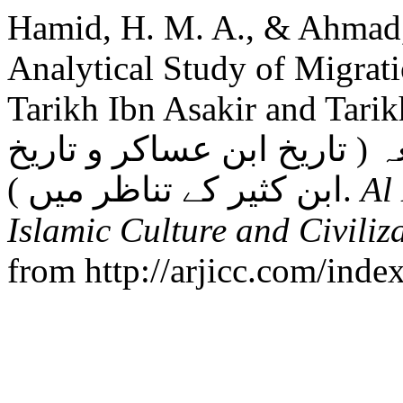
Hamid, H. M. A., & Ahmad,
Analytical Study of Migrati
Tarikh Ibn Asakir and Tarikh Ibn K
 ( تاریخ ابن عساکر و تاریخ
ابن کثیر کے تناظر میں ).
Al
Islamic Culture and Civiliz
from http://arjicc.com/index