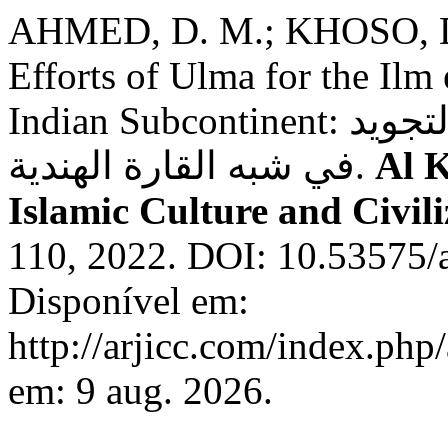
AHMED, D. M.; KHOSO, D
Efforts of Ulma for the Ilm
Indian Subcontinent: جهود العلمآء لعلم القراءات والتجويد
في شبه القارة الهندية.
Al 
Islamic Culture and Civili
110, 2022. DOI: 10.53575/a
Disponível em:
http://arjicc.com/index.php/
em: 9 aug. 2026.