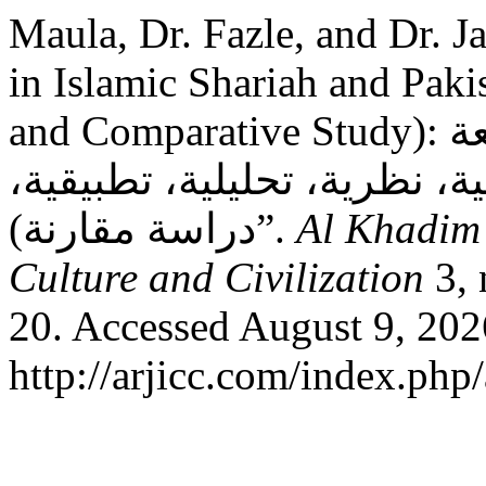
Maula, Dr. Fazle, and Dr. J
in Islamic Shariah and Paki
and Comparative Study): الدعوى وأحكامها في الشريعة
ية، نظرية، تحليلية، تطبيقية
دراسة مقارنة)”.
Al Khadim 
Culture and Civilization
3, 
20. Accessed August 9, 202
http://arjicc.com/index.php/