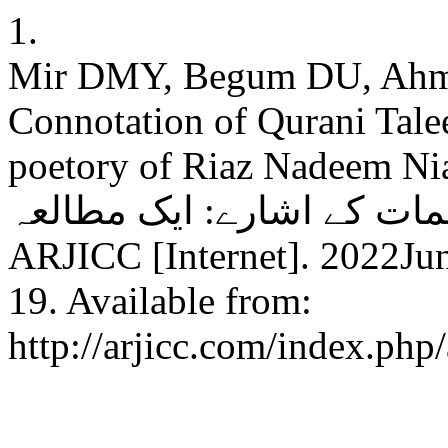
1.
Mir DMY, Begum DU, Ahme
Connotation of Qurani Tale
poetory of Riaz Nadeem Niazi: یم نیازی کی حمدیہ
یمات کے اشارے: ایک مطالعہ
ARJICC [Internet]. 2022Jun
19. Available from:
http://arjicc.com/index.php/