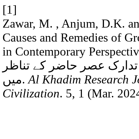
[1]
Zawar, M. , Anjum, D.K. a
Causes and Remedies of Gr
in Contemporary Perspectives: یں بڑھتے ہوئے
 تدارک عصر حاضر کے تناظر
میں.
Al Khadim Research Jo
Civilization
. 5, 1 (Mar. 202