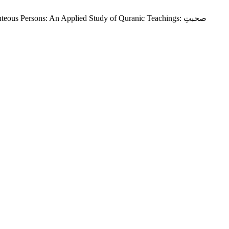
 Persons: An Applied Study of Quranic Teachings: صحبتِ